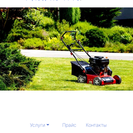
Услуги
Прайс
Контакты