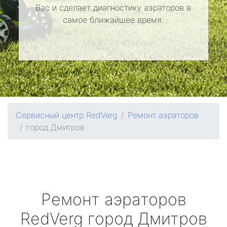
Вас и сделает диагностику аэраторов в
самое ближайшее время.
Сервисный центр RedVerg
Ремонт аэраторов
город Дмитров
Ремонт аэраторов
RedVerg
город Дмитров