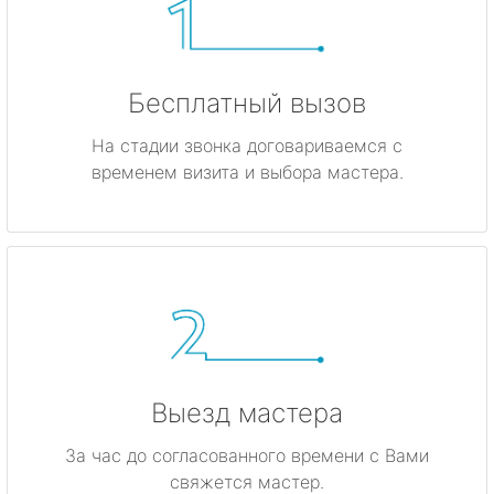
Бесплатный вызов
На стадии звонка договариваемся с
временем визита и выбора мастера.
Выезд мастера
За час до согласованного времени с Вами
свяжется мастер.