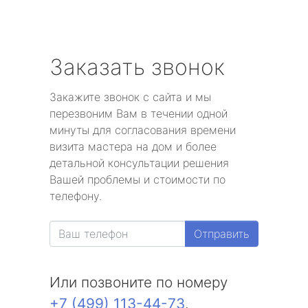
Заказать звонок
Закажите звонок с сайта и мы
перезвоним Вам в течении одной
минуты для согласования времени
визита мастера на дом и более
детальной консультации решения
Вашей проблемы и стоимости по
телефону.
Отправить
Или позвоните по номеру
+7 (499) 113-44-73
.