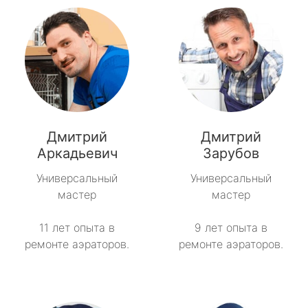
Дмитрий
Дмитрий
Аркадьевич
Зарубов
Универсальный
Универсальный
мастер
мастер
11 лет опыта в
9 лет опыта в
ремонте аэраторов.
ремонте аэраторов.