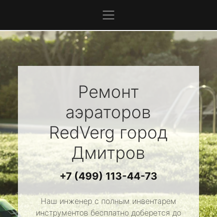
Ремонт
аэраторов
RedVerg
город
Дмитров
+7 (499) 113-44-73
Наш инженер с полным инвентарем
инструментов бесплатно доберется до