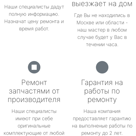
выезжает на дом
Наши специалисты дадут
полную информацию.
Где Вы не находились в
Назначат цену ремонта и
Москве или области -
время работ.
наш мастер в любом
случае будет у Вас в
течении часа.
Ремонт
Гарантия на
запчастями от
работы по
производителя
ремонту
Наши специалисты
Наша компания
имеют при себе
предоставляет гарантию
оригинальные
на выполненые работы по
комплектующие от любой
ремонту до 2 лет.