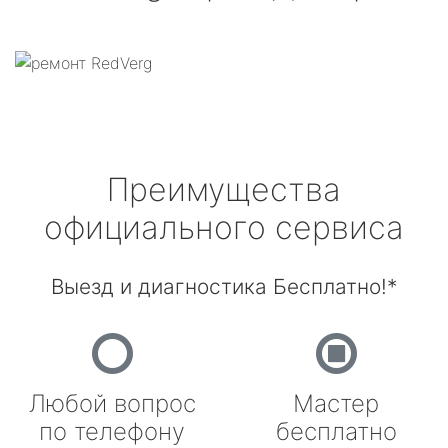
Преимущества
официального сервиса
Выезд и диагностика Бесплатно!*
Любой вопрос
Мастер
по телефону
бесплатно