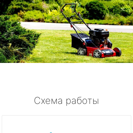
Схема работы