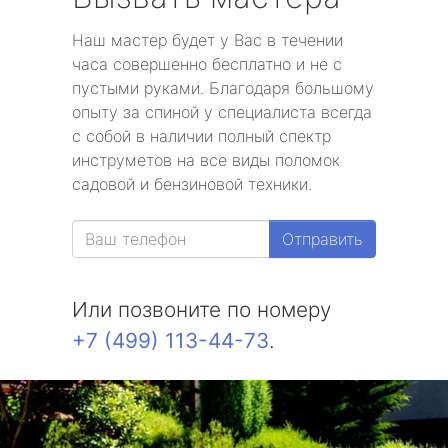
Наш мастер будет у Вас в течении
часа совершенно бесплатно и не с
пустыми руками. Благодаря большому
опыту за спиной у специалиста всегда
с собой в наличии полный спектр
инструметов на все виды поломок
садовой и бензиновой техники.
Отправить
Или позвоните по номеру
+7 (499) 113-44-73
.