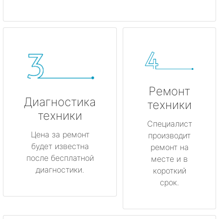
Ремонт
Диагностика
техники
техники
Специалист
Цена за ремонт
производит
будет известна
ремонт на
после бесплатной
месте и в
диагностики.
короткий
срок.