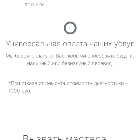
техники.
Универсальная оплата наших услуг
Мы берем оплату от Вас любыми способами, будь то
наличный или безналиный перевод.
*При отказе от ремонта стоимость диагностики –
1000 руб.
Вызвать мастера