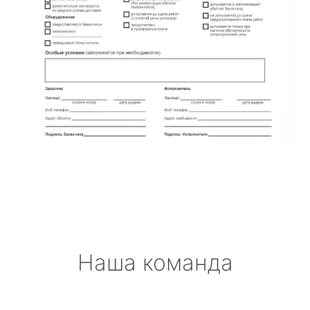
Наша команда