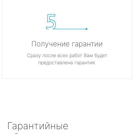
Получение гарантии
Сразу после всех работ Вам будет
предоставлена гарантия.
Гарантийные