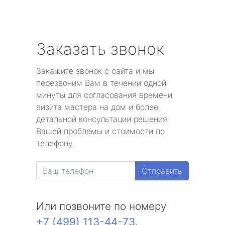
Заказать звонок
Закажите звонок с сайта и мы
перезвоним Вам в течении одной
минуты для согласования времени
визита мастера на дом и более
детальной консультации решения
Вашей проблемы и стоимости по
телефону.
Отправить
Или позвоните по номеру
+7 (499) 113-44-73
.