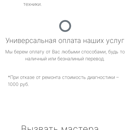
техники.
Универсальная оплата наших услуг
Мы берем оплату от Вас любыми способами, будь то
наличный или безналиный перевод.
*При отказе от ремонта стоимость диагностики –
1000 руб.
Вызвать мастера