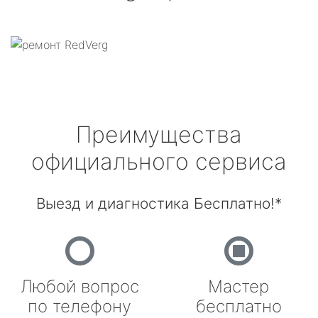
Преимущества
официального сервиса
Выезд и диагностика Бесплатно!*
Любой вопрос
Мастер
по телефону
бесплатно