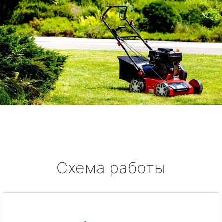
Схема работы