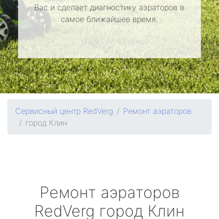
Вас и сделает диагностику аэраторов в
самое ближайшее время.
Сервисный центр RedVerg
Ремонт аэраторов
город Клин
Ремонт аэраторов
RedVerg
город Клин