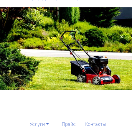
Услуги
Прайс
Контакты