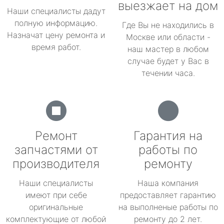
выезжает на дом
Наши специалисты дадут
полную информацию.
Где Вы не находились в
Назначат цену ремонта и
Москве или области -
время работ.
наш мастер в любом
случае будет у Вас в
течении часа.
Ремонт
Гарантия на
запчастями от
работы по
производителя
ремонту
Наши специалисты
Наша компания
имеют при себе
предоставляет гарантию
оригинальные
на выполненые работы по
комплектующие от любой
ремонту до 2 лет.