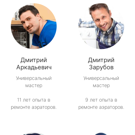
Дмитрий
Дмитрий
Аркадьевич
Зарубов
Универсальный
Универсальный
мастер
мастер
11 лет опыта в
9 лет опыта в
ремонте аэраторов.
ремонте аэраторов.