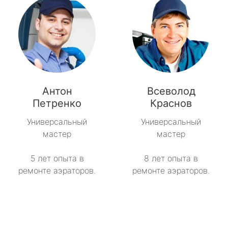
Антон
Всеволод
Петренко
Краснов
Универсальный
Универсальный
мастер
мастер
5 лет опыта в
8 лет опыта в
ремонте аэраторов.
ремонте аэраторов.