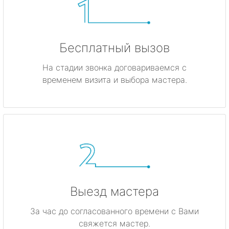
Бесплатный вызов
На стадии звонка договариваемся с
временем визита и выбора мастера.
Выезд мастера
За час до согласованного времени с Вами
свяжется мастер.