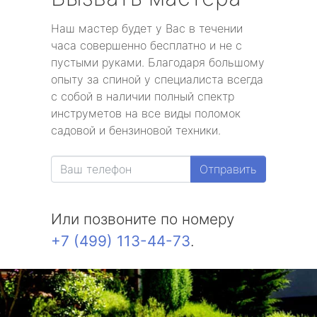
Наш мастер будет у Вас в течении
часа совершенно бесплатно и не с
пустыми руками. Благодаря большому
опыту за спиной у специалиста всегда
с собой в наличии полный спектр
инструметов на все виды поломок
садовой и бензиновой техники.
Отправить
Или позвоните по номеру
+7 (499) 113-44-73
.