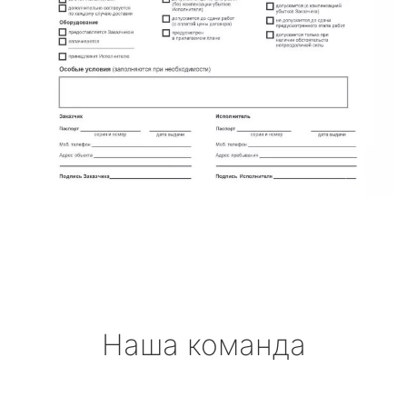
Наша команда