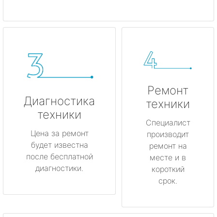
Ремонт
Диагностика
техники
техники
Специалист
Цена за ремонт
производит
будет известна
ремонт на
после бесплатной
месте и в
диагностики.
короткий
срок.