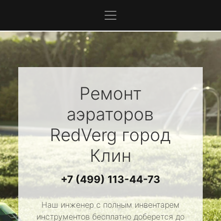
Ремонт
аэраторов
RedVerg
город
Клин
+7 (499) 113-44-73
Наш инженер с полным инвентарем
инструментов бесплатно доберется до