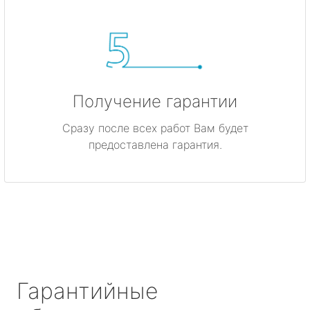
Получение гарантии
Сразу после всех работ Вам будет
предоставлена гарантия.
Гарантийные