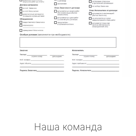
Наша команда