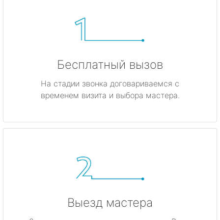
Бесплатный вызов
На стадии звонка договариваемся с
временем визита и выбора мастера.
Выезд мастера