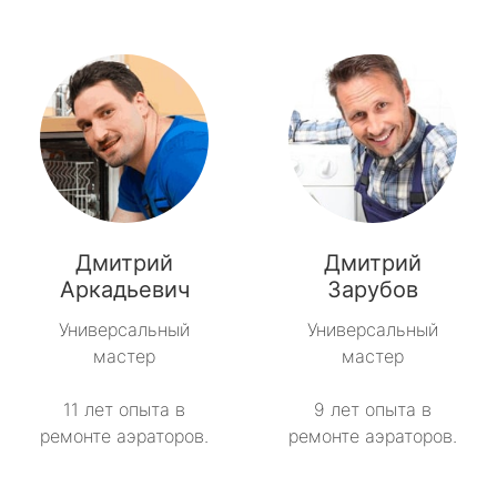
Дмитрий
Дмитрий
Аркадьевич
Зарубов
Универсальный
Универсальный
мастер
мастер
11 лет опыта в
9 лет опыта в
ремонте аэраторов.
ремонте аэраторов.