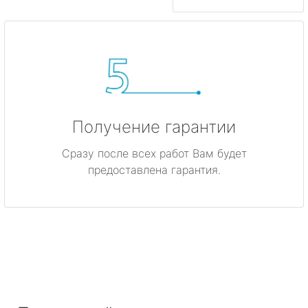
Получение гарантии
Сразу после всех работ Вам будет
предоставлена гарантия.