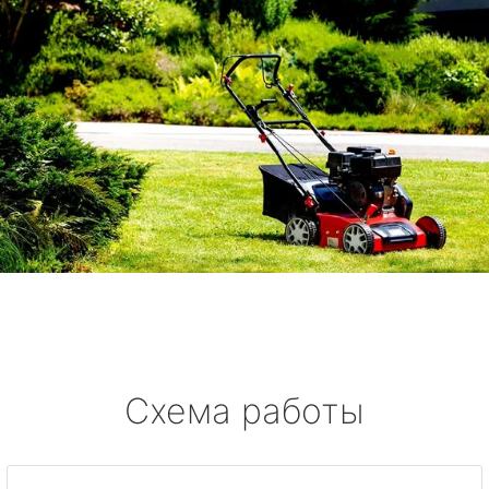
Схема работы