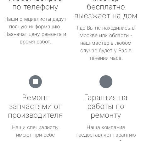
по телефону
бесплатно
выезжает на дом
Наши специалисты дадут
полную информацию.
Где Вы не находились в
Назначат цену ремонта и
Москве или области -
время работ.
наш мастер в любом
случае будет у Вас в
течении часа.
Ремонт
Гарантия на
запчастями от
работы по
производителя
ремонту
Наши специалисты
Наша компания
имеют при себе
предоставляет гарантию