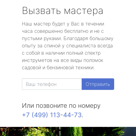
Вызвать мастера
Наш мастер будет у Вас в течении
часа совершенно бесплатно и не с
пустыми руками. Благодаря большому
опыту за спиной у специалиста всегда
с собой в наличии полный спектр
инструметов на все виды поломок
садовой и бензиновой техники.
Отправить
Или позвоните по номеру
+7 (499) 113-44-73
.