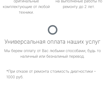
оригинальные
на выполненые работы по
комплектующие от любой
ремонту до 2 лет.
техники.
Универсальная оплата наших услуг
Мы берем оплату от Вас любыми способами, будь то
наличный или безналиный перевод.
*При отказе от ремонта стоимость диагностики –
1000 руб.