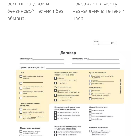
ремонт садовой и
приезжает к месту
бензиновой техники без
назначения в течении
обмана.
часа.