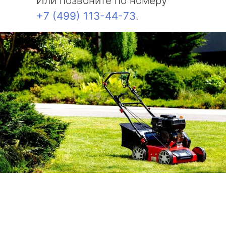
Или позвоните по номеру
+7 (499) 113-44-73
.