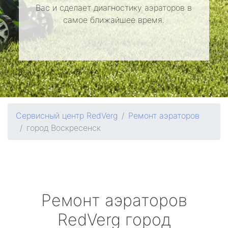
Вас и сделает диагностику аэраторов в
самое ближайшее время.
Сервисный центр RedVerg
Ремонт аэраторов
город Воскресенск
Ремонт аэраторов
RedVerg
город