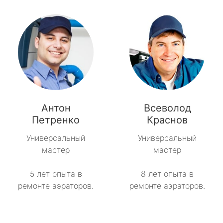
Антон
Всеволод
Петренко
Краснов
Универсальный
Универсальный
мастер
мастер
5 лет опыта в
8 лет опыта в
ремонте аэраторов.
ремонте аэраторов.