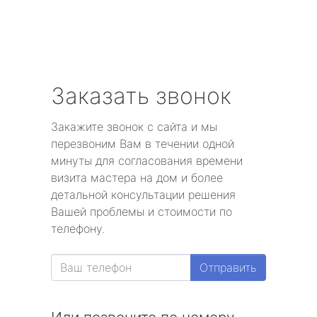
Заказать звонок
Закажите звонок с сайта и мы
перезвоним Вам в течении одной
минуты для согласования времени
визита мастера на дом и более
детальной консультации решения
Вашей проблемы и стоимости по
телефону.
Отправить