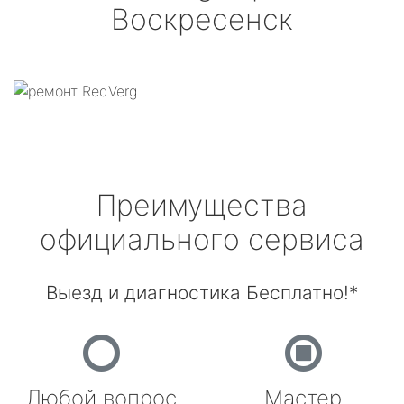
Воскресенск
Преимущества
официального сервиса
Выезд и диагностика Бесплатно!*
Любой вопрос
Мастер