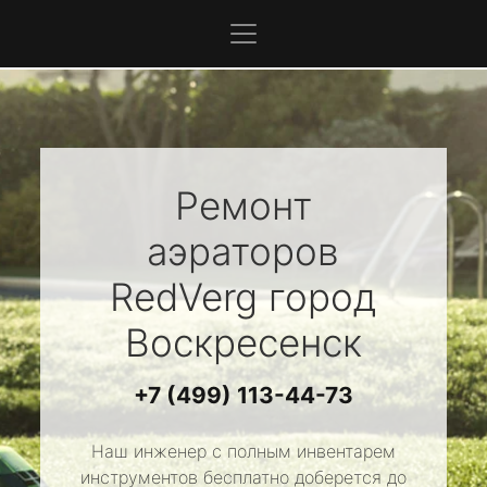
Ремонт
аэраторов
RedVerg
город
Воскресенск
+7 (499) 113-44-73
Наш инженер с полным инвентарем
инструментов бесплатно доберется до