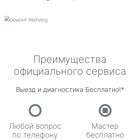
Преимущества
официального сервиса
Выезд и диагностика Бесплатно!*
Любой вопрос
Мастер
по телефону
бесплатно