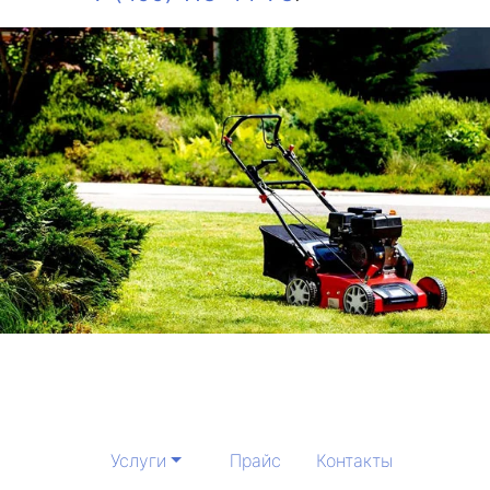
Услуги
Прайс
Контакты