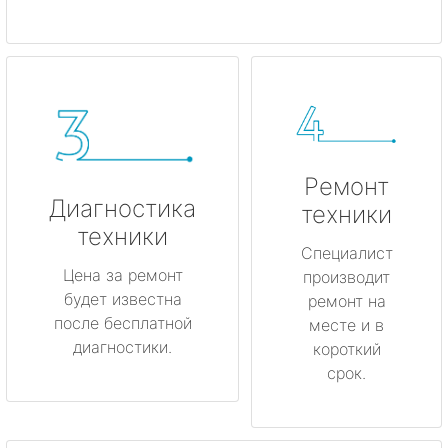
Ремонт
Диагностика
техники
техники
Специалист
Цена за ремонт
производит
будет известна
ремонт на
после бесплатной
месте и в
диагностики.
короткий
срок.