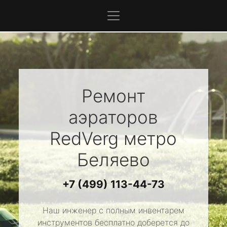
Ремонт
аэраторов
RedVerg
метро
Беляево
+7 (499) 113-44-73
Наш инженер с полным инвентарем
инструментов бесплатно доберется до