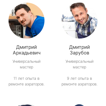
Дмитрий
Дмитрий
Аркадьевич
Зарубов
Универсальный
Универсальный
мастер
мастер
11 лет опыта в
9 лет опыта в
ремонте аэраторов.
ремонте аэраторов.