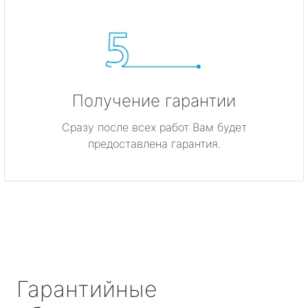
Получение гарантии
Сразу после всех работ Вам будет
предоставлена гарантия.
Гарантийные