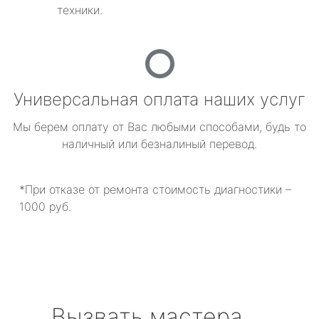
техники.
Универсальная оплата наших услуг
Мы берем оплату от Вас любыми способами, будь то
наличный или безналиный перевод.
*При отказе от ремонта стоимость диагностики –
1000 руб.
Вызвать мастера