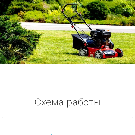
Схема работы