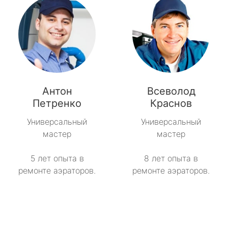
Антон
Всеволод
Петренко
Краснов
Универсальный
Универсальный
мастер
мастер
5 лет опыта в
8 лет опыта в
ремонте аэраторов.
ремонте аэраторов.