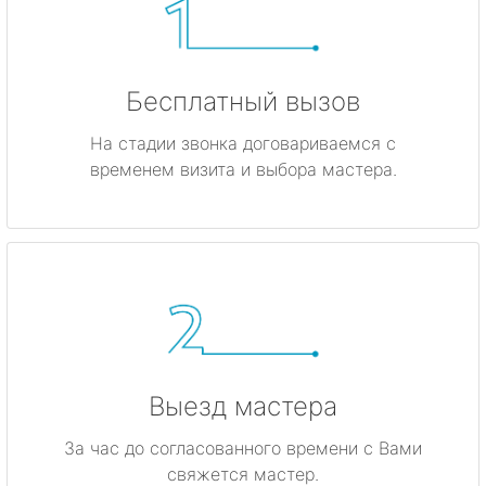
Бесплатный вызов
На стадии звонка договариваемся с
временем визита и выбора мастера.
Выезд мастера
За час до согласованного времени с Вами
свяжется мастер.