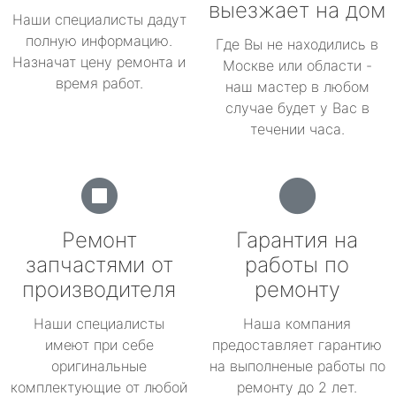
выезжает на дом
Наши специалисты дадут
полную информацию.
Где Вы не находились в
Назначат цену ремонта и
Москве или области -
время работ.
наш мастер в любом
случае будет у Вас в
течении часа.
Ремонт
Гарантия на
запчастями от
работы по
производителя
ремонту
Наши специалисты
Наша компания
имеют при себе
предоставляет гарантию
оригинальные
на выполненые работы по
комплектующие от любой
ремонту до 2 лет.