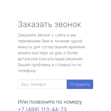
Заказать звонок
Закажите звонок с сайта и мы
перезвоним Вам в течении одной
минуты для согласования времени
визита мастера на дом и более
детальной консультации решения
Вашей проблемы и стоимости по
телефону.
Отправить
Или позвоните по номеру
+7 (499) 113-44-73
.