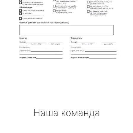
Наша команда