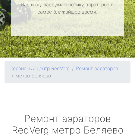
Вас и сделает диагностику аэраторов в
самое ближайшее время.
Сервисный центр RedVerg
Ремонт аэраторов
метро Беляево
Ремонт аэраторов
RedVerg
метро Беляево