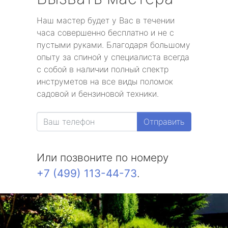
Наш мастер будет у Вас в течении
часа совершенно бесплатно и не с
пустыми руками. Благодаря большому
опыту за спиной у специалиста всегда
с собой в наличии полный спектр
инструметов на все виды поломок
садовой и бензиновой техники.
Отправить
Или позвоните по номеру
+7 (499) 113-44-73
.