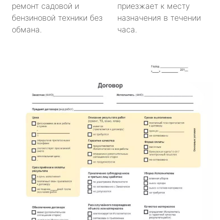
ремонт садовой и
приезжает к месту
бензиновой техники без
назначения в течении
обмана.
часа.