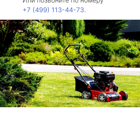
Или позвоните по номеру
+7 (499) 113-44-73
.