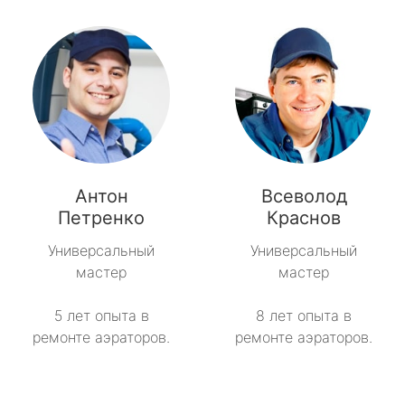
Антон
Всеволод
Петренко
Краснов
Универсальный
Универсальный
мастер
мастер
5 лет опыта в
8 лет опыта в
ремонте аэраторов.
ремонте аэраторов.