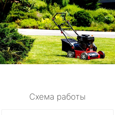
Схема работы