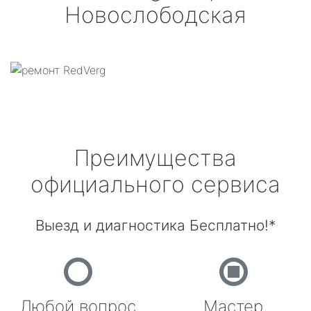
Новослободская
Преимущества
официального сервиса
Выезд и диагностика Бесплатно!*
Любой вопрос
Мастер