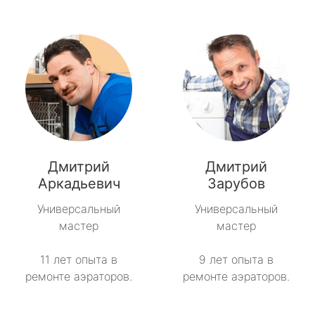
Дмитрий
Дмитрий
Аркадьевич
Зарубов
Универсальный
Универсальный
мастер
мастер
11 лет опыта в
9 лет опыта в
ремонте аэраторов.
ремонте аэраторов.