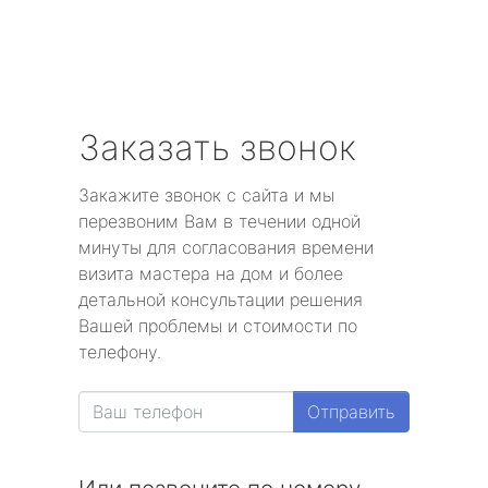
Заказать звонок
Закажите звонок с сайта и мы
перезвоним Вам в течении одной
минуты для согласования времени
визита мастера на дом и более
детальной консультации решения
Вашей проблемы и стоимости по
телефону.
Отправить