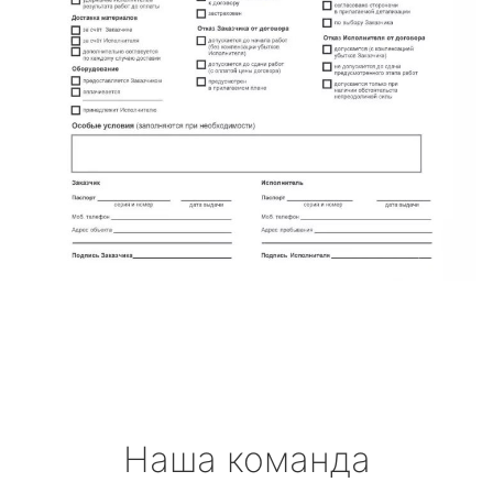
Наша команда