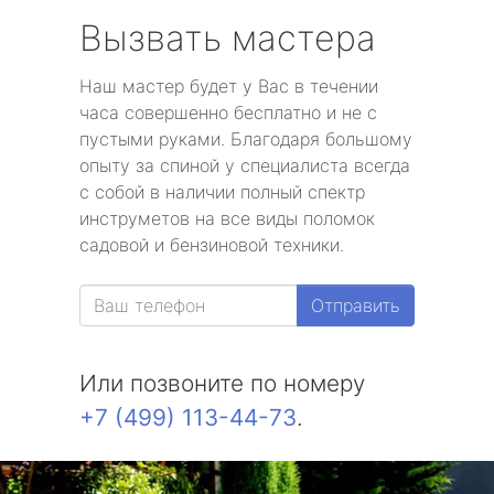
Вызвать мастера
Наш мастер будет у Вас в течении
часа совершенно бесплатно и не с
пустыми руками. Благодаря большому
опыту за спиной у специалиста всегда
с собой в наличии полный спектр
инструметов на все виды поломок
садовой и бензиновой техники.
Отправить
Или позвоните по номеру
+7 (499) 113-44-73
.