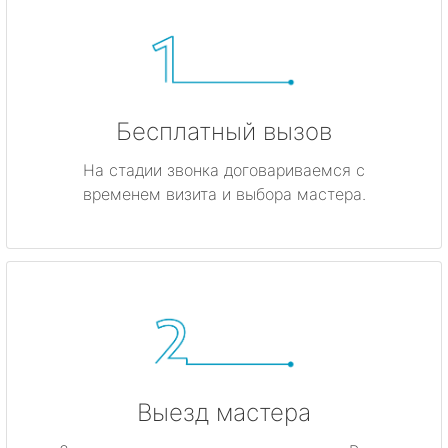
Бесплатный вызов
На стадии звонка договариваемся с
временем визита и выбора мастера.
Выезд мастера