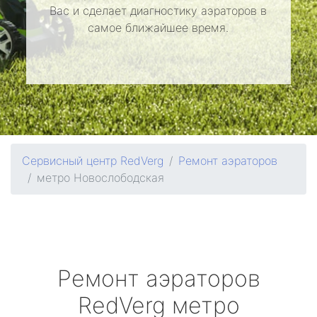
Вас и сделает диагностику аэраторов в
самое ближайшее время.
Сервисный центр RedVerg
Ремонт аэраторов
метро Новослободская
Ремонт аэраторов
RedVerg
метро