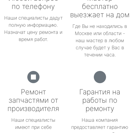
по телефону
бесплатно
выезжает на дом
Наши специалисты дадут
полную информацию.
Где Вы не находились в
Назначат цену ремонта и
Москве или области -
время работ.
наш мастер в любом
случае будет у Вас в
течении часа.
Ремонт
Гарантия на
запчастями от
работы по
производителя
ремонту
Наши специалисты
Наша компания
имеют при себе
предоставляет гарантию