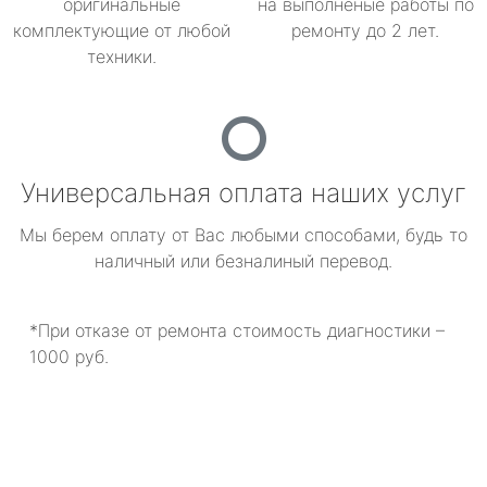
оригинальные
на выполненые работы по
комплектующие от любой
ремонту до 2 лет.
техники.
Универсальная оплата наших услуг
Мы берем оплату от Вас любыми способами, будь то
наличный или безналиный перевод.
*При отказе от ремонта стоимость диагностики –
1000 руб.