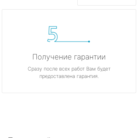
Получение гарантии
Сразу после всех работ Вам будет
предоставлена гарантия.