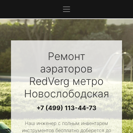
Ремонт
аэраторов
RedVerg
метро
Новослободская
+7 (499) 113-44-73
Наш инженер с полным инвентарем
инструментов бесплатно доберется до