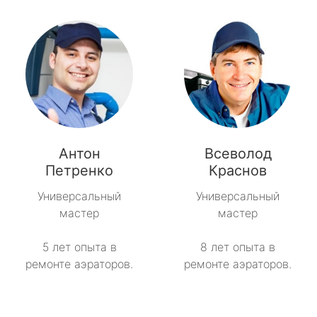
Антон
Всеволод
Петренко
Краснов
Универсальный
Универсальный
мастер
мастер
5 лет опыта в
8 лет опыта в
ремонте аэраторов.
ремонте аэраторов.