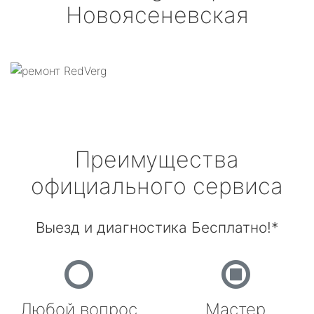
Новоясеневская
Преимущества
официального сервиса
Выезд и диагностика Бесплатно!*
Любой вопрос
Мастер