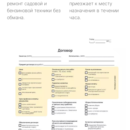
ремонт садовой и
приезжает к месту
бензиновой техники без
назначения в течении
обмана.
часа.