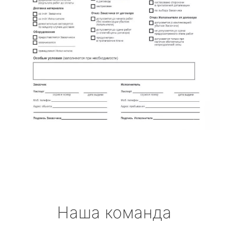
Наша команда