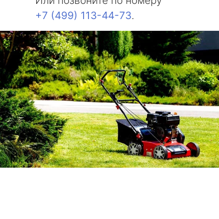
Или позвоните по номеру
+7 (499) 113-44-73
.