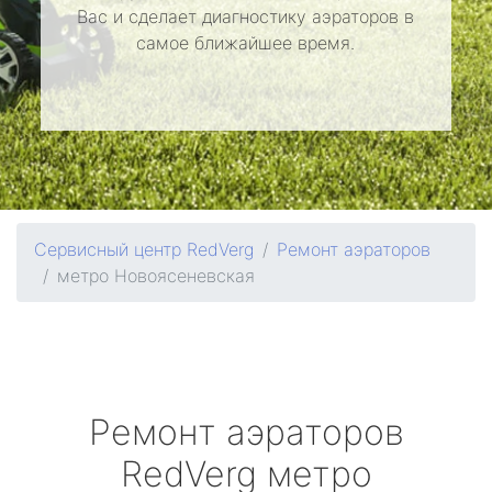
Вас и сделает диагностику аэраторов в
самое ближайшее время.
Сервисный центр RedVerg
Ремонт аэраторов
метро Новоясеневская
Ремонт аэраторов
RedVerg
метро