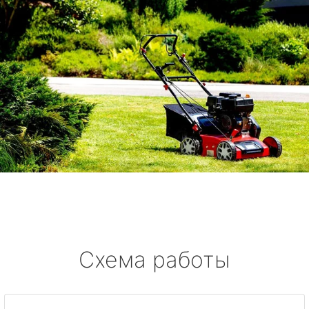
Схема работы