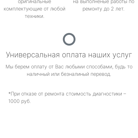
оригинальные
на выполненые работы по
комплектующие от любой
ремонту до 2 лет.
техники.
Универсальная оплата наших услуг
Мы берем оплату от Вас любыми способами, будь то
наличный или безналиный перевод.
*При отказе от ремонта стоимость диагностики –
1000 руб.