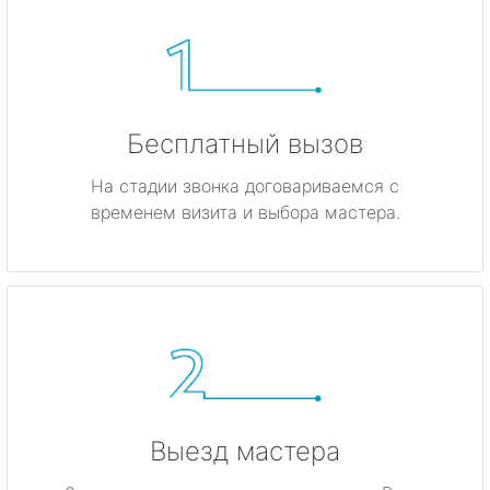
Бесплатный вызов
На стадии звонка договариваемся с
временем визита и выбора мастера.
Выезд мастера