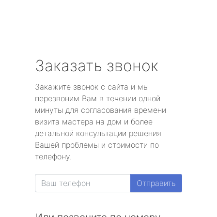
Заказать звонок
Закажите звонок с сайта и мы
перезвоним Вам в течении одной
минуты для согласования времени
визита мастера на дом и более
детальной консультации решения
Вашей проблемы и стоимости по
телефону.
Отправить