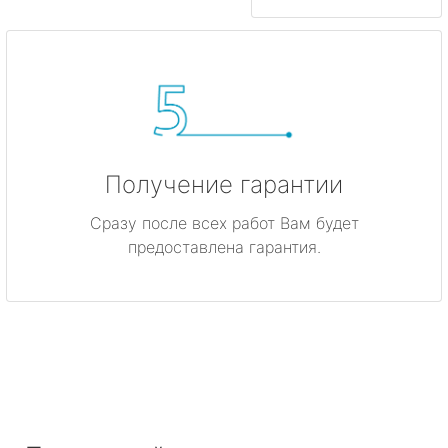
Получение гарантии
Сразу после всех работ Вам будет
предоставлена гарантия.