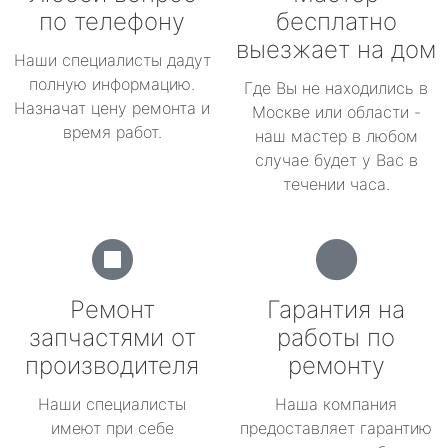
по телефону
бесплатно
выезжает на дом
Наши специалисты дадут
полную информацию.
Где Вы не находились в
Назначат цену ремонта и
Москве или области -
время работ.
наш мастер в любом
случае будет у Вас в
течении часа.
Ремонт
Гарантия на
запчастями от
работы по
производителя
ремонту
Наши специалисты
Наша компания
имеют при себе
предоставляет гарантию