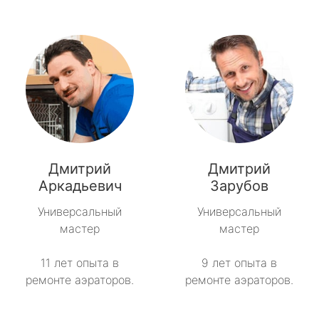
Дмитрий
Дмитрий
Аркадьевич
Зарубов
Универсальный
Универсальный
мастер
мастер
11 лет опыта в
9 лет опыта в
ремонте аэраторов.
ремонте аэраторов.