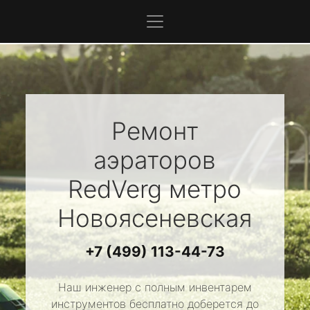
Ремонт
аэраторов
RedVerg
метро
Новоясеневская
+7 (499) 113-44-73
Наш инженер с полным инвентарем
инструментов бесплатно доберется до