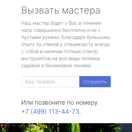
Вызвать мастера
Наш мастер будет у Вас в течении
часа совершенно бесплатно и не с
пустыми руками. Благодаря большому
опыту за спиной у специалиста всегда
с собой в наличии полный спектр
инструметов на все виды поломок
садовой и бензиновой техники.
Отправить
Или позвоните по номеру
+7 (499) 113-44-73
.