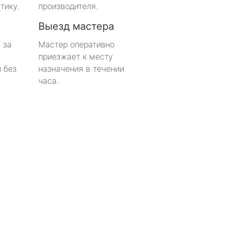
тику.
производителя.
Выезд мастера
 за
Мастер оперативно
приезжает к месту
 без
назначения в течении
часа.