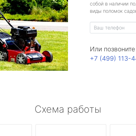
собой в наличии по
виды поломок садов
Или позвоните
+7 (499) 113-
Схема работы