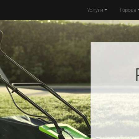
Услуги
Города