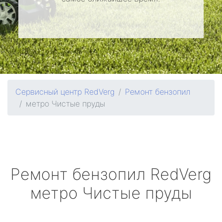
Сервисный центр RedVerg
Ремонт бензопил
метро Чистые пруды
Ремонт бензопил
RedVerg
метро Чистые пруды