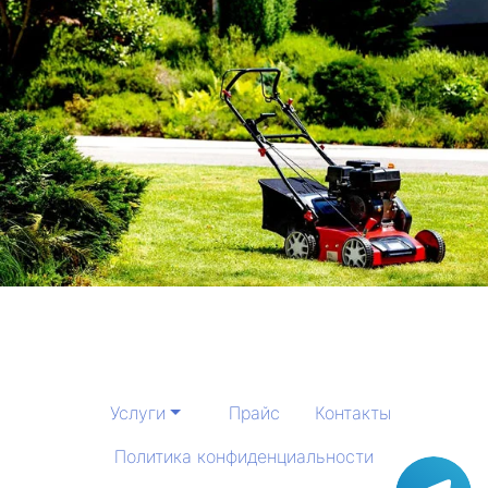
Услуги
Прайс
Контакты
Политика конфиденциальности