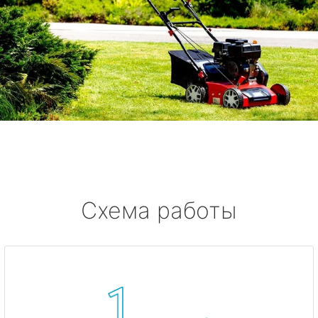
Схема работы