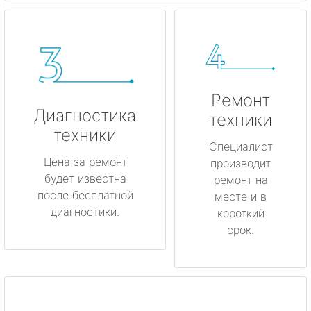
Ремонт
Диагностика
техники
техники
Специалист
Цена за ремонт
производит
будет известна
ремонт на
после бесплатной
месте и в
диагностики.
короткий
срок.