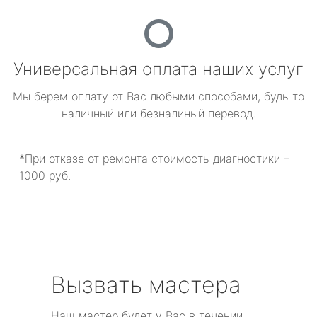
Универсальная оплата наших услуг
Мы берем оплату от Вас любыми способами, будь то
наличный или безналиный перевод.
*При отказе от ремонта стоимость диагностики –
1000 руб.
Вызвать мастера
Наш мастер будет у Вас в течении