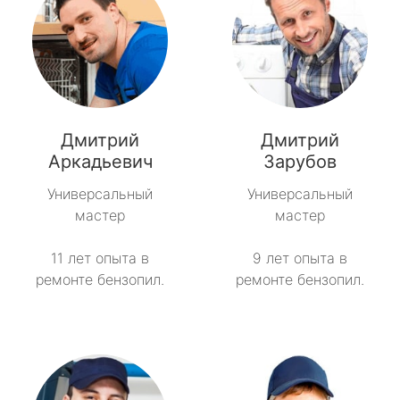
Дмитрий
Дмитрий
Аркадьевич
Зарубов
Универсальный
Универсальный
мастер
мастер
11 лет опыта в
9 лет опыта в
ремонте бензопил.
ремонте бензопил.