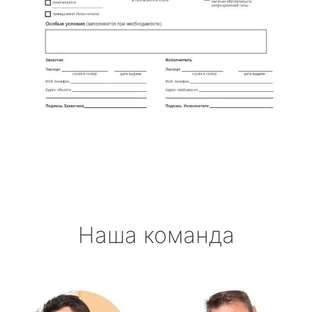
Наша команда