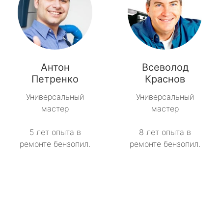
Антон
Всеволод
Петренко
Краснов
Универсальный
Универсальный
мастер
мастер
5 лет опыта в
8 лет опыта в
ремонте бензопил.
ремонте бензопил.