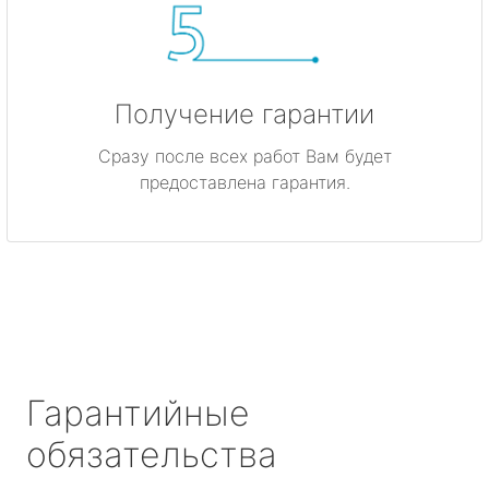
Получение гарантии
Сразу после всех работ Вам будет
предоставлена гарантия.
Гарантийные
обязательства