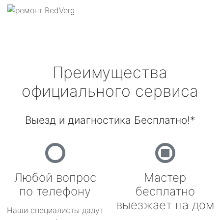
Преимущества
официального сервиса
Выезд и диагностика Бесплатно!*
Любой вопрос
Мастер
по телефону
бесплатно
выезжает на дом
Наши специалисты дадут