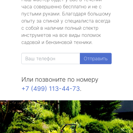
часа совершенно бесплатно и не с
пустыми руками. Благодаря большому
опыту за спиной у специалиста всегда
с собой в наличии полный спектр
инструметов на все виды поломок
садовой и бензиновой техники.
Отправить
Или позвоните по номеру
+7 (499) 113-44-73
.