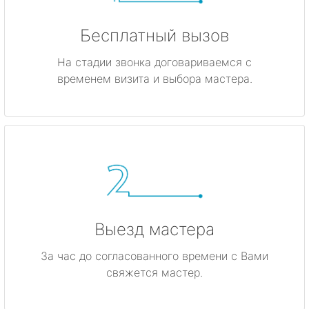
Бесплатный вызов
На стадии звонка договариваемся с
временем визита и выбора мастера.
Выезд мастера
За час до согласованного времени с Вами
свяжется мастер.