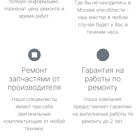
полную информацию.
Где Вы не находились в
Назначат цену ремонта и
Москве или области -
время работ.
наш мастер в любом
случае будет у Вас в
течении часа.
Ремонт
Гарантия на
запчастями от
работы по
производителя
ремонту
Наши специалисты
Наша компания
имеют при себе
предоставляет гарантию
оригинальные
на выполненые работы по
комплектующие от любой
ремонту до 2 лет.
техники.