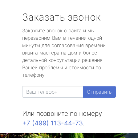
Заказать звонок
Закажите звонок с сайта и мы
перезвоним Вам в течении одной
минуты для согласования времени
визита мастера на дом и более
детальной консультации решения
Вашей проблемы и стоимости по
телефону.
Отправить
Или позвоните по номеру
+7 (499) 113-44-73
.