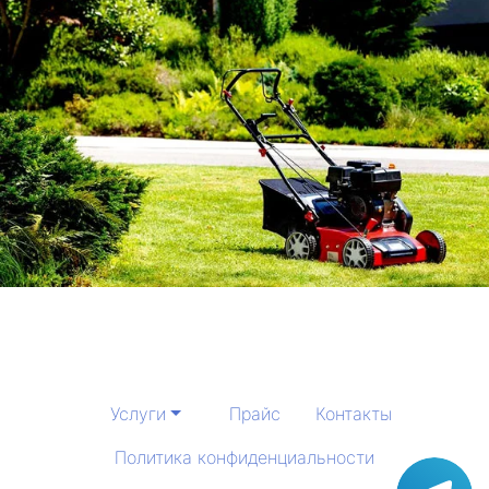
Услуги
Прайс
Контакты
Политика конфиденциальности