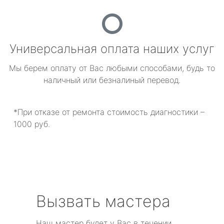
Универсальная оплата наших услуг
Мы берем оплату от Вас любыми способами, будь то
наличный или безналиный перевод.
*При отказе от ремонта стоимость диагностики –
1000 руб.
Вызвать мастера
Наш мастер будет у Вас в течении