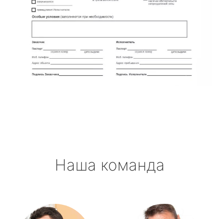
Наша команда