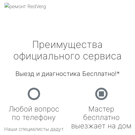
Преимущества
официального сервиса
Выезд и диагностика Бесплатно!*
Любой вопрос
Мастер
по телефону
бесплатно
выезжает на дом
Наши специалисты дадут