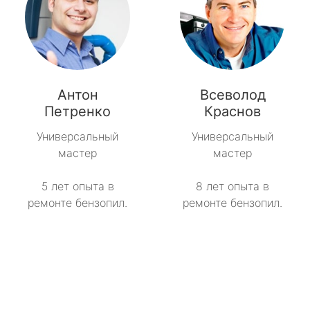
Антон
Всеволод
Петренко
Краснов
Универсальный
Универсальный
мастер
мастер
5 лет опыта в
8 лет опыта в
ремонте бензопил.
ремонте бензопил.