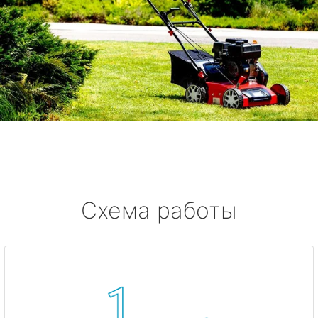
Схема работы