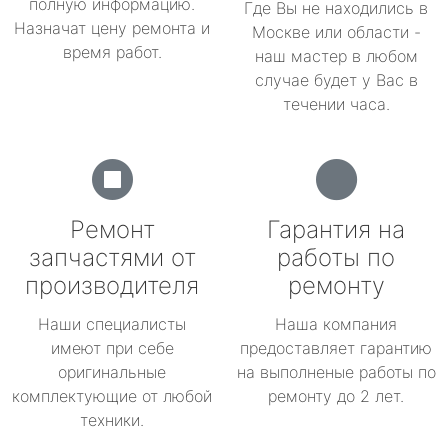
полную информацию.
Где Вы не находились в
Назначат цену ремонта и
Москве или области -
время работ.
наш мастер в любом
случае будет у Вас в
течении часа.
Ремонт
Гарантия на
запчастями от
работы по
производителя
ремонту
Наши специалисты
Наша компания
имеют при себе
предоставляет гарантию
оригинальные
на выполненые работы по
комплектующие от любой
ремонту до 2 лет.
техники.