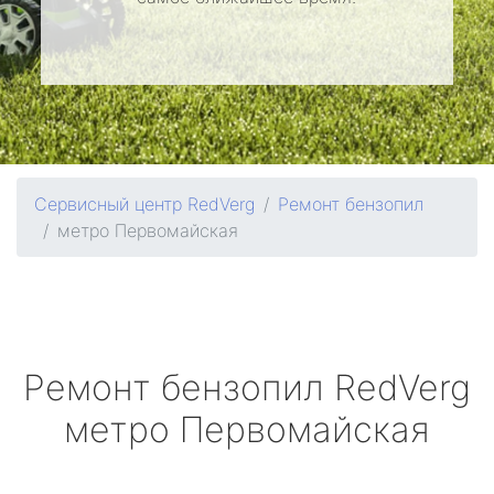
Сервисный центр RedVerg
Ремонт бензопил
метро Первомайская
Ремонт бензопил
RedVerg
метро Первомайская