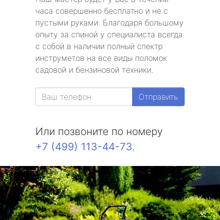
часа совершенно бесплатно и не с
пустыми руками. Благодаря большому
опыту за спиной у специалиста всегда
с собой в наличии полный спектр
инструметов на все виды поломок
садовой и бензиновой техники.
Отправить
Или позвоните по номеру
+7 (499) 113-44-73
.