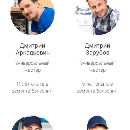
Дмитрий
Дмитрий
Аркадьевич
Зарубов
Универсальный
Универсальный
мастер
мастер
11 лет опыта в
9 лет опыта в
ремонте бензопил.
ремонте бензопил.