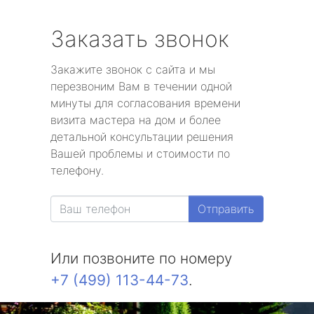
Заказать звонок
Закажите звонок с сайта и мы
перезвоним Вам в течении одной
минуты для согласования времени
визита мастера на дом и более
детальной консультации решения
Вашей проблемы и стоимости по
телефону.
Отправить
Или позвоните по номеру
+7 (499) 113-44-73
.