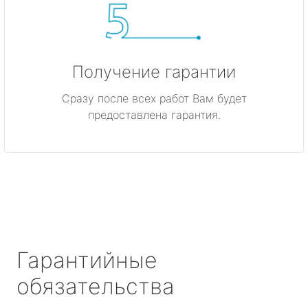
Получение гарантии
Сразу после всех работ Вам будет
предоставлена гарантия.
Гарантийные
обязательства