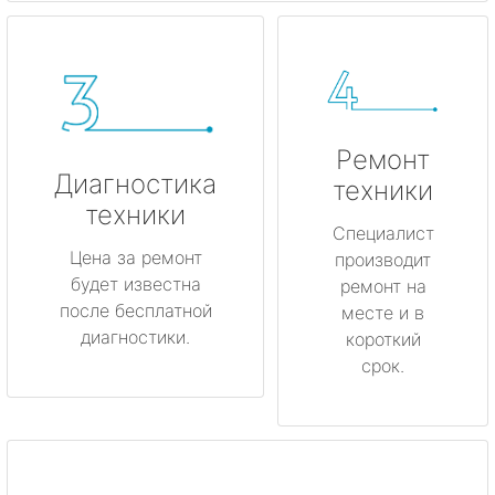
Ремонт
Диагностика
техники
техники
Специалист
Цена за ремонт
производит
будет известна
ремонт на
после бесплатной
месте и в
диагностики.
короткий
срок.