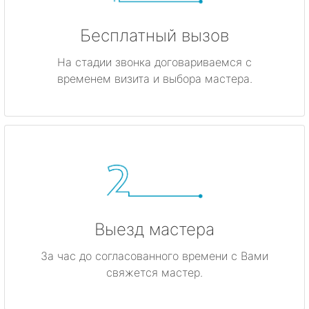
Бесплатный вызов
На стадии звонка договариваемся с
временем визита и выбора мастера.
Выезд мастера
За час до согласованного времени с Вами
свяжется мастер.