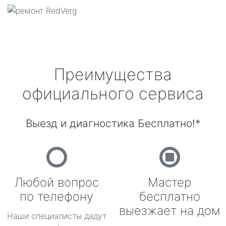
Преимущества
официального сервиса
Выезд и диагностика Бесплатно!*
Любой вопрос
Мастер
по телефону
бесплатно
выезжает на дом
Наши специалисты дадут