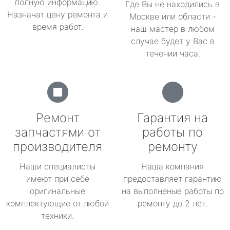
полную информацию.
Где Вы не находились в
Назначат цену ремонта и
Москве или области -
время работ.
наш мастер в любом
случае будет у Вас в
течении часа.
Ремонт
Гарантия на
запчастями от
работы по
производителя
ремонту
Наши специалисты
Наша компания
имеют при себе
предоставляет гарантию
оригинальные
на выполненые работы по
комплектующие от любой
ремонту до 2 лет.
техники.