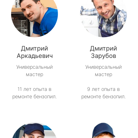
Дмитрий
Дмитрий
Аркадьевич
Зарубов
Универсальный
Универсальный
мастер
мастер
11 лет опыта в
9 лет опыта в
ремонте бензопил.
ремонте бензопил.