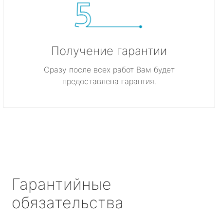
Получение гарантии
Сразу после всех работ Вам будет
предоставлена гарантия.
Гарантийные
обязательства