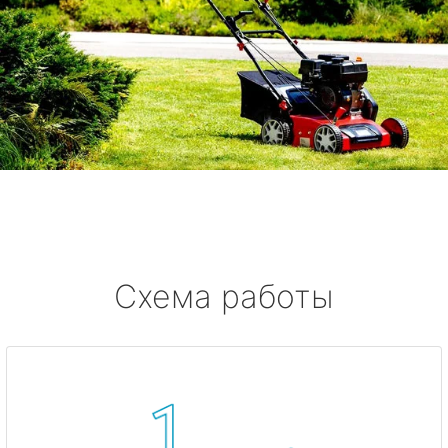
Схема работы