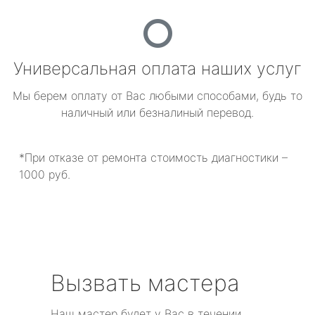
Универсальная оплата наших услуг
Мы берем оплату от Вас любыми способами, будь то
наличный или безналиный перевод.
*При отказе от ремонта стоимость диагностики –
1000 руб.
Вызвать мастера
Наш мастер будет у Вас в течении