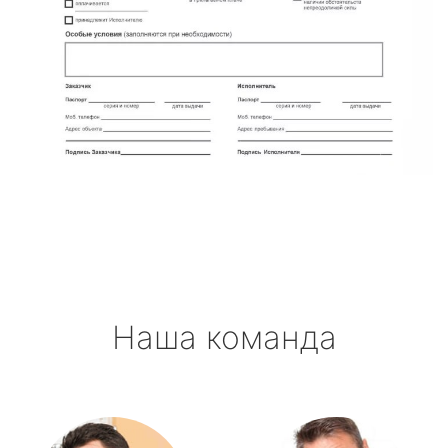
Наша команда