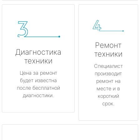
Ремонт
Диагностика
техники
техники
Специалист
Цена за ремонт
производит
будет известна
ремонт на
после бесплатной
месте и в
диагностики.
короткий
срок.