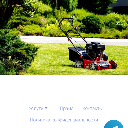
Услуги
Прайс
Контакты
Политика конфиденциальности