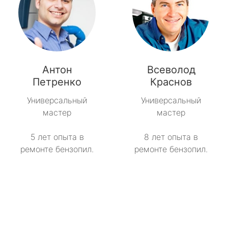
Антон
Всеволод
Петренко
Краснов
Универсальный
Универсальный
мастер
мастер
5 лет опыта в
8 лет опыта в
ремонте бензопил.
ремонте бензопил.