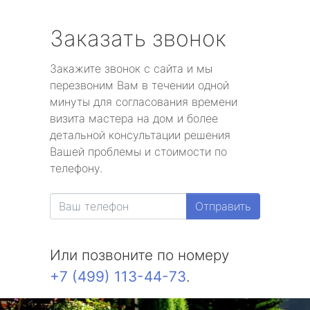
Заказать звонок
Закажите звонок с сайта и мы
перезвоним Вам в течении одной
минуты для согласования времени
визита мастера на дом и более
детальной консультации решения
Вашей проблемы и стоимости по
телефону.
Отправить
Или позвоните по номеру
+7 (499) 113-44-73
.