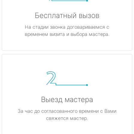
Бесплатный вызов
На стадии звонка договариваемся с
временем визита и выбора мастера.
Выезд мастера
За час до согласованного времени с Вами
свяжется мастер.