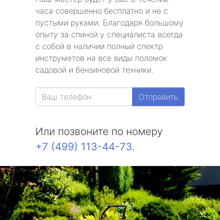
часа совершенно бесплатно и не с
пустыми руками. Благодаря большому
опыту за спиной у специалиста всегда
с собой в наличии полный спектр
инструметов на все виды поломок
садовой и бензиновой техники.
Отправить
Или позвоните по номеру
+7 (499) 113-44-73
.