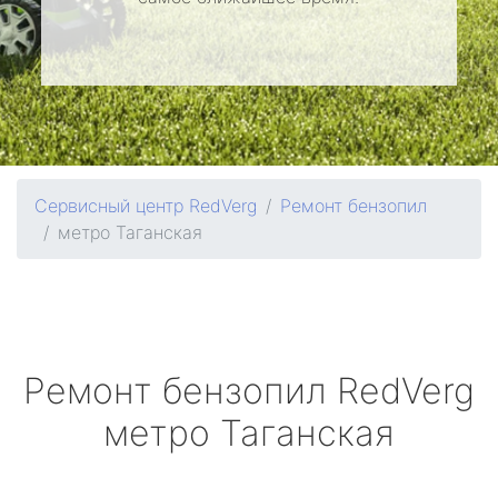
Сервисный центр RedVerg
Ремонт бензопил
метро Таганская
Ремонт бензопил
RedVerg
метро Таганская