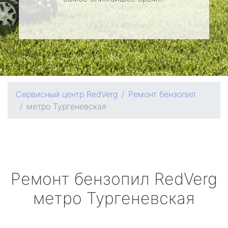
Сервисный центр RedVerg
Ремонт бензопил
метро Тургеневская
Ремонт бензопил
RedVerg
метро Тургеневская