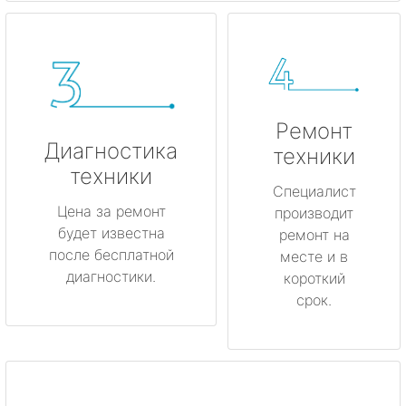
Ремонт
Диагностика
техники
техники
Специалист
Цена за ремонт
производит
будет известна
ремонт на
после бесплатной
месте и в
диагностики.
короткий
срок.