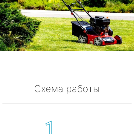
Схема работы