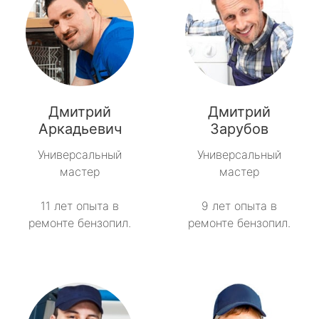
Дмитрий
Дмитрий
Аркадьевич
Зарубов
Универсальный
Универсальный
мастер
мастер
11 лет опыта в
9 лет опыта в
ремонте бензопил.
ремонте бензопил.