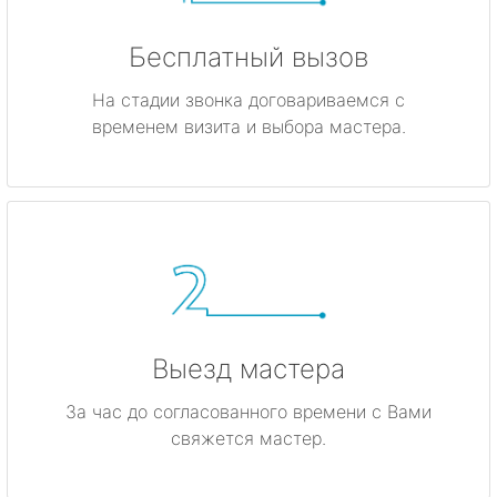
Бесплатный вызов
На стадии звонка договариваемся с
временем визита и выбора мастера.
Выезд мастера
За час до согласованного времени с Вами
свяжется мастер.