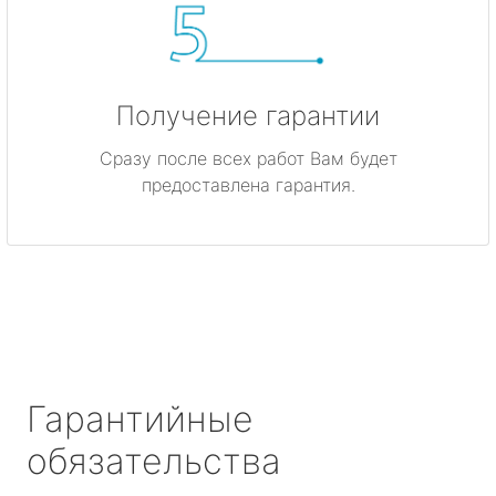
Получение гарантии
Сразу после всех работ Вам будет
предоставлена гарантия.
Гарантийные
обязательства