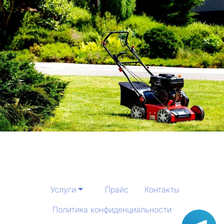
Услуги
Прайс
Контакты
Политика конфиденциальности