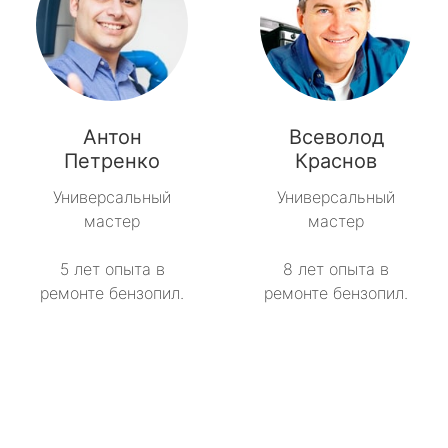
Антон
Всеволод
Петренко
Краснов
Универсальный
Универсальный
мастер
мастер
5 лет опыта в
8 лет опыта в
ремонте бензопил.
ремонте бензопил.