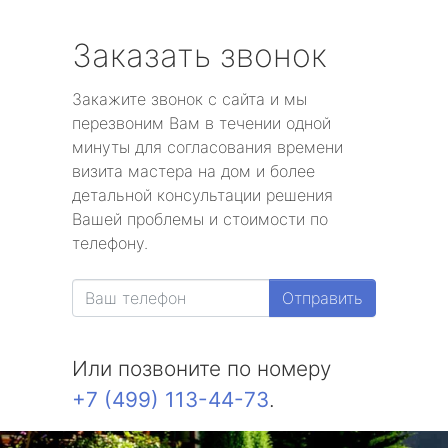
Заказать звонок
Закажите звонок с сайта и мы
перезвоним Вам в течении одной
минуты для согласования времени
визита мастера на дом и более
детальной консультации решения
Вашей проблемы и стоимости по
телефону.
Отправить
Или позвоните по номеру
+7 (499) 113-44-73
.