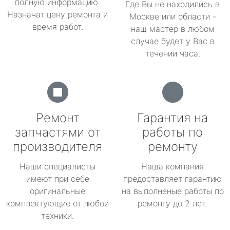
полную информацию.
Где Вы не находились в
Назначат цену ремонта и
Москве или области -
время работ.
наш мастер в любом
случае будет у Вас в
течении часа.
Ремонт
Гарантия на
запчастями от
работы по
производителя
ремонту
Наши специалисты
Наша компания
имеют при себе
предоставляет гарантию
оригинальные
на выполненые работы по
комплектующие от любой
ремонту до 2 лет.
техники.