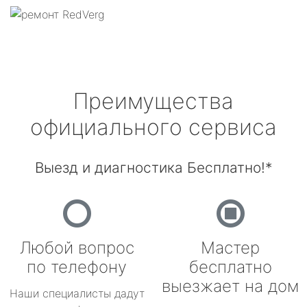
Преимущества
официального сервиса
Выезд и диагностика Бесплатно!*
Любой вопрос
Мастер
по телефону
бесплатно
выезжает на дом
Наши специалисты дадут