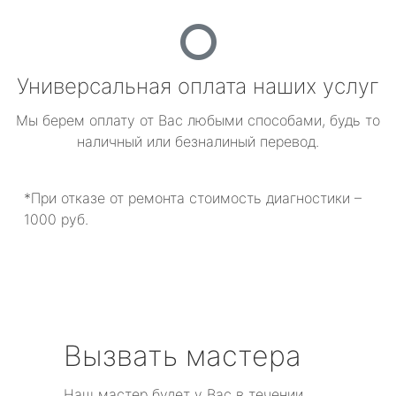
Универсальная оплата наших услуг
Мы берем оплату от Вас любыми способами, будь то
наличный или безналиный перевод.
*При отказе от ремонта стоимость диагностики –
1000 руб.
Вызвать мастера
Наш мастер будет у Вас в течении