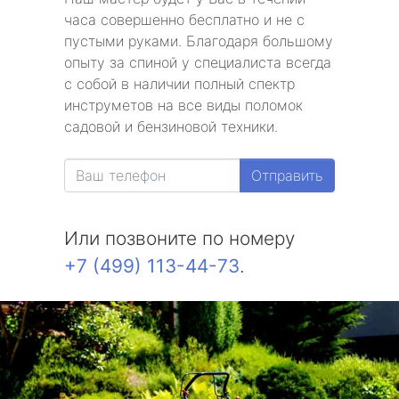
часа совершенно бесплатно и не с
пустыми руками. Благодаря большому
опыту за спиной у специалиста всегда
с собой в наличии полный спектр
инструметов на все виды поломок
садовой и бензиновой техники.
Отправить
Или позвоните по номеру
+7 (499) 113-44-73
.