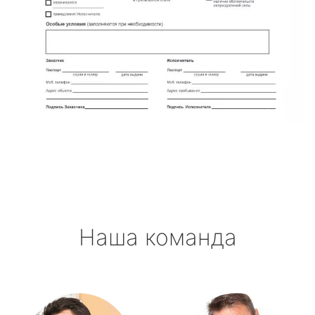
Наша команда