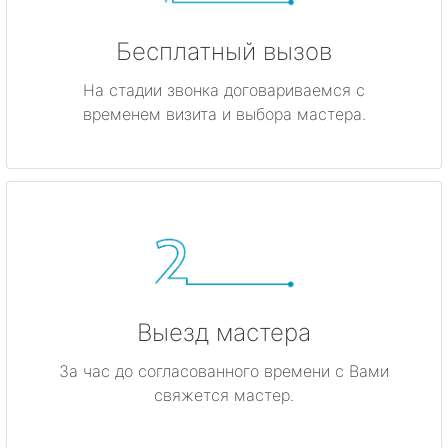
Бесплатный вызов
На стадии звонка договариваемся с
временем визита и выбора мастера.
Выезд мастера
За час до согласованного времени с Вами
свяжется мастер.