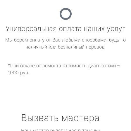
Универсальная оплата наших услуг
Мы берем оплату от Вас любыми способами, будь то
наличный или безналиный перевод.
*При отказе от ремонта стоимость диагностики –
1000 руб.
Вызвать мастера
Наш мастер будет у Вас в течении