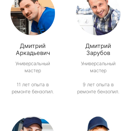
Дмитрий
Дмитрий
Аркадьевич
Зарубов
Универсальный
Универсальный
мастер
мастер
11 лет опыта в
9 лет опыта в
ремонте бензопил.
ремонте бензопил.