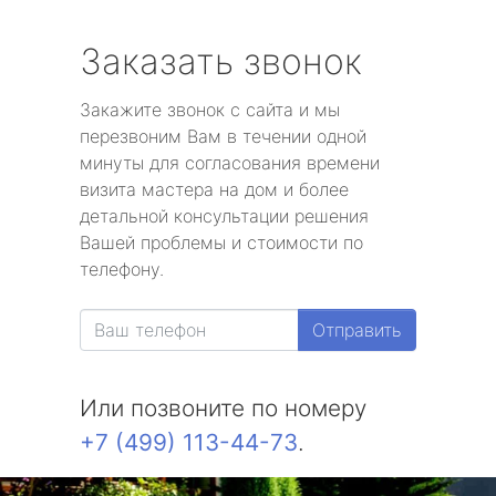
Заказать звонок
Закажите звонок с сайта и мы
перезвоним Вам в течении одной
минуты для согласования времени
визита мастера на дом и более
детальной консультации решения
Вашей проблемы и стоимости по
телефону.
Отправить
Или позвоните по номеру
+7 (499) 113-44-73
.