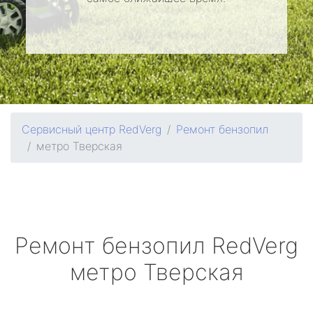
Сервисный центр RedVerg
Ремонт бензопил
метро Тверская
Ремонт бензопил
RedVerg
метро Тверская