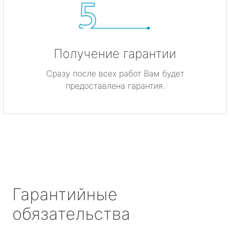
Получение гарантии
Сразу после всех работ Вам будет
предоставлена гарантия.
Гарантийные
обязательства