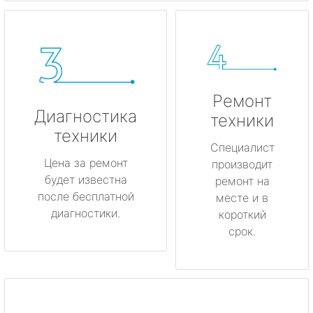
Ремонт
Диагностика
техники
техники
Специалист
Цена за ремонт
производит
будет известна
ремонт на
после бесплатной
месте и в
диагностики.
короткий
срок.