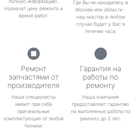
полную информацию.
Где Вы не находились в
Назначат цену ремонта и
Москве или области -
время работ.
наш мастер в любом
случае будет у Вас в
течении часа.
Ремонт
Гарантия на
запчастями от
работы по
производителя
ремонту
Наши специалисты
Наша компания
имеют при себе
предоставляет гарантию
оригинальные
на выполненые работы по
комплектующие от любой
ремонту до 2 лет.
техники.