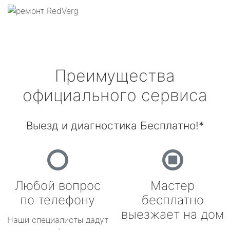
Преимущества
официального сервиса
Выезд и диагностика Бесплатно!*
Любой вопрос
Мастер
по телефону
бесплатно
выезжает на дом
Наши специалисты дадут