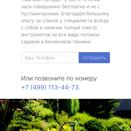
часа совершенно бесплатно и не с
пустыми руками. Благодаря большому
опыту за спиной у специалиста всегда
с собой в наличии полный спектр
инструметов на все виды поломок
садовой и бензиновой техники.
Отправить
Или позвоните по номеру
+7 (499) 113-44-73
.