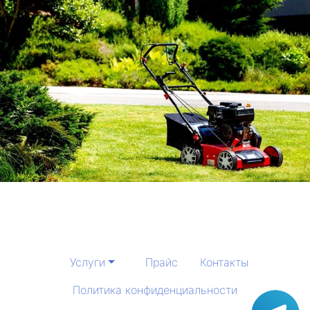
Услуги
Прайс
Контакты
Политика конфиденциальности