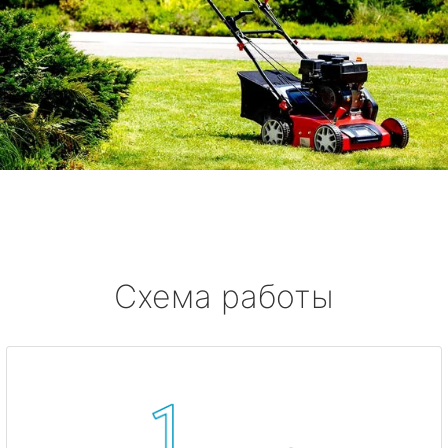
Схема работы