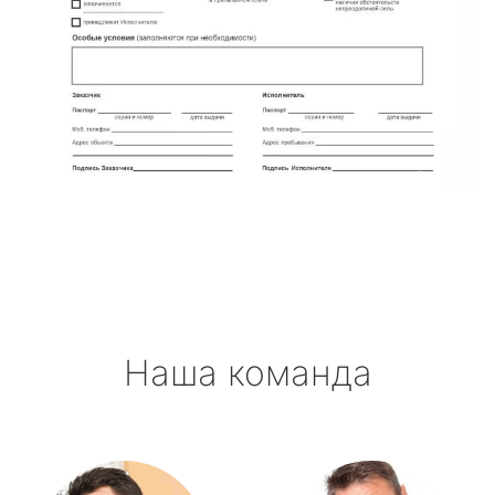
Наша команда