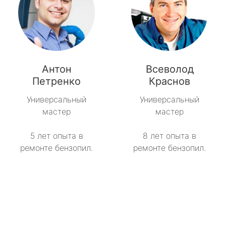
Антон
Всеволод
Петренко
Краснов
Универсальный
Универсальный
мастер
мастер
5 лет опыта в
8 лет опыта в
ремонте бензопил.
ремонте бензопил.