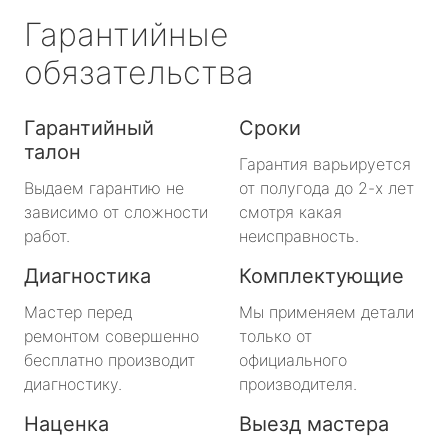
Гарантийные
обязательства
Гарантийный
Сроки
талон
Гарантия варьируется
Выдаем гарантию не
от полугода до 2-х лет
зависимо от сложности
смотря какая
работ.
неисправность.
Диагностика
Комплектующие
Мастер перед
Мы применяем детали
ремонтом совершенно
только от
бесплатно производит
официального
диагностику.
производителя.
Наценка
Выезд мастера