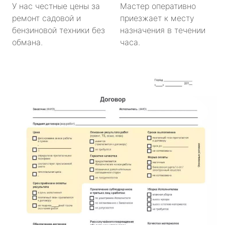
У нас честные цены за
Мастер оперативно
ремонт садовой и
приезжает к месту
бензиновой техники без
назначения в течении
обмана.
часа.