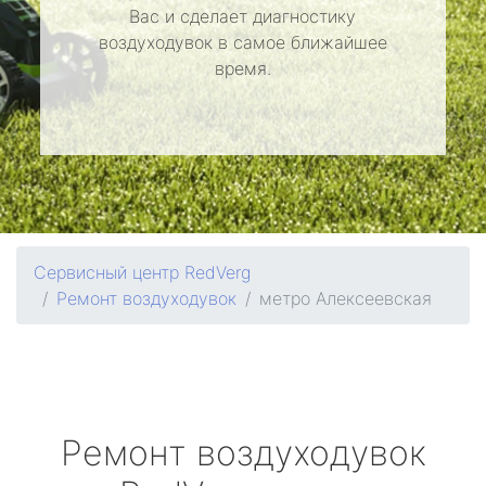
Вас и сделает диагностику
воздуходувок в самое ближайшее
время.
Сервисный центр RedVerg
Ремонт воздуходувок
метро Алексеевская
Ремонт воздуходувок