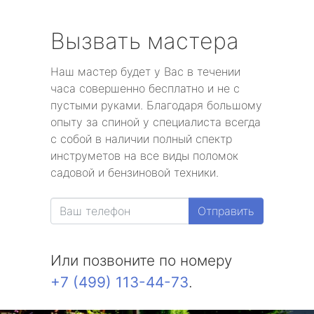
Вызвать мастера
Наш мастер будет у Вас в течении
часа совершенно бесплатно и не с
пустыми руками. Благодаря большому
опыту за спиной у специалиста всегда
с собой в наличии полный спектр
инструметов на все виды поломок
садовой и бензиновой техники.
Отправить
Или позвоните по номеру
+7 (499) 113-44-73
.