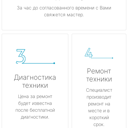
За час до согласованного времени с Вами
свяжется мастер.
Ремонт
Диагностика
техники
техники
Специалист
Цена за ремонт
производит
будет известна
ремонт на
после бесплатной
месте и в
диагностики.
короткий
срок.