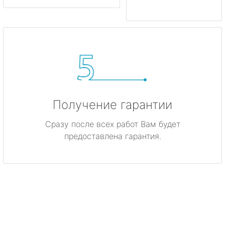
Получение гарантии
Сразу после всех работ Вам будет
предоставлена гарантия.