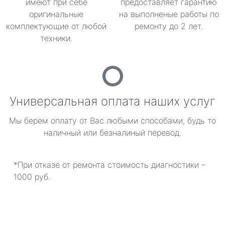
имеют при себе
предоставляет гарантию
оригинальные
на выполненые работы по
комплектующие от любой
ремонту до 2 лет.
техники.
Универсальная оплата наших услуг
Мы берем оплату от Вас любыми способами, будь то
наличный или безналиный перевод.
*При отказе от ремонта стоимость диагностики –
1000 руб.