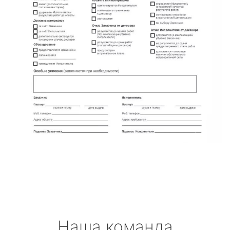
Наша команда