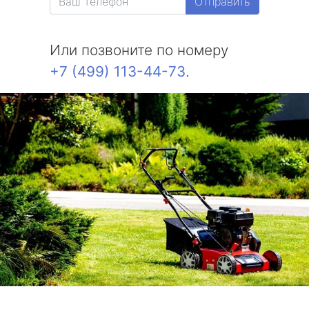
Отправить
Или позвоните по номеру
+7 (499) 113-44-73
.