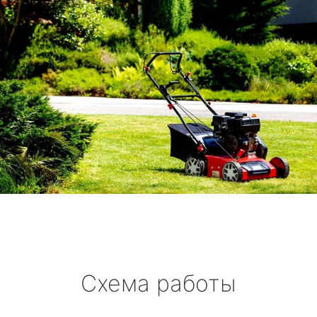
Схема работы