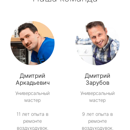
Дмитрий
Дмитрий
Аркадьевич
Зарубов
Универсальный
Универсальный
мастер
мастер
11 лет опыта в
9 лет опыта в
ремонте
ремонте
воздуходувок.
воздуходувок.