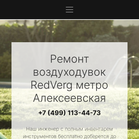
Ремонт
воздуходувок
RedVerg
метро
Алексеевская
+7 (499) 113-44-73
Наш инженер с полным инвентарем
инструментов бесплатно доберется до