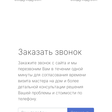
Заказать звонок
Закажите звонок с сайта и мы
перезвоним Вам в течении одной
минуты для согласования времени
визита мастера на дом и более
детальной консультации решения
Вашей проблемы и стоимости по
телефону.