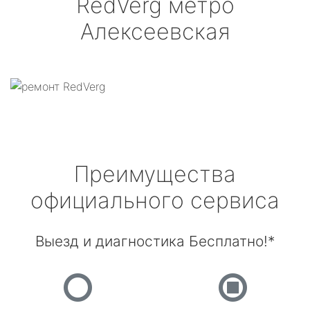
RedVerg
метро
Алексеевская
Преимущества
официального сервиса
Выезд и диагностика Бесплатно!*