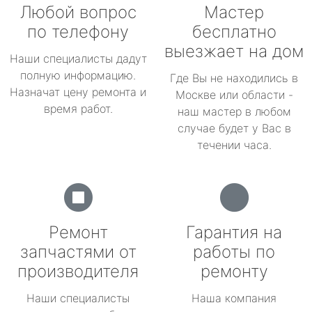
Любой вопрос
Мастер
по телефону
бесплатно
выезжает на дом
Наши специалисты дадут
полную информацию.
Где Вы не находились в
Назначат цену ремонта и
Москве или области -
время работ.
наш мастер в любом
случае будет у Вас в
течении часа.
Ремонт
Гарантия на
запчастями от
работы по
производителя
ремонту
Наши специалисты
Наша компания