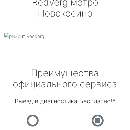
RedVerg
метро
Новокосино
Преимущества
официального сервиса
Выезд и диагностика Бесплатно!*