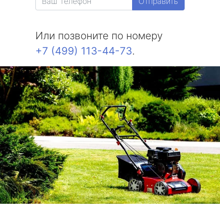
Отправить
Или позвоните по номеру
+7 (499) 113-44-73
.