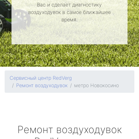
Вас и сделает диагностику
воздуходувок в самое ближайшее
время.
Сервисный центр RedVerg
Ремонт воздуходувок
метро Новокосино
Ремонт воздуходувок