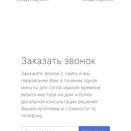
Заказать звонок
Закажите звонок с сайта и мы
перезвоним Вам в течении одной
минуты для согласования времени
визита мастера на дом и более
детальной консультации решения
Вашей проблемы и стоимости по
телефону.