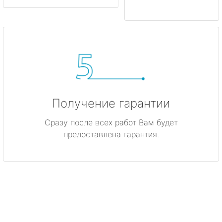
Получение гарантии
Сразу после всех работ Вам будет
предоставлена гарантия.