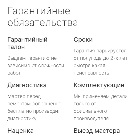
Гарантийные
обязательства
Гарантийный
Сроки
талон
Гарантия варьируется
Выдаем гарантию не
от полугода до 2-х лет
зависимо от сложности
смотря какая
работ.
неисправность.
Диагностика
Комплектующие
Мастер перед
Мы применяем детали
ремонтом совершенно
только от
бесплатно производит
официального
диагностику.
производителя.
Наценка
Выезд мастера