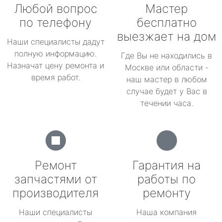
Любой вопрос
Мастер
по телефону
бесплатно
выезжает на дом
Наши специалисты дадут
полную информацию.
Где Вы не находились в
Назначат цену ремонта и
Москве или области -
время работ.
наш мастер в любом
случае будет у Вас в
течении часа.
Ремонт
Гарантия на
запчастями от
работы по
производителя
ремонту
Наши специалисты
Наша компания