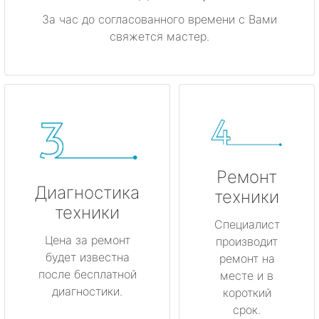
За час до согласованного времени с Вами
свяжется мастер.
Ремонт
Диагностика
техники
техники
Специалист
Цена за ремонт
производит
будет известна
ремонт на
после бесплатной
месте и в
диагностики.
короткий
срок.