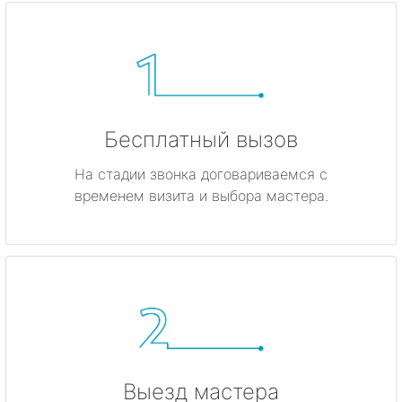
Бесплатный вызов
На стадии звонка договариваемся с
временем визита и выбора мастера.
Выезд мастера