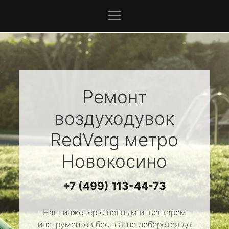
Ремонт
воздуходувок
RedVerg
метро
Новокосино
+7 (499) 113-44-73
Наш инженер с полным инвентарем
инструментов бесплатно доберется до