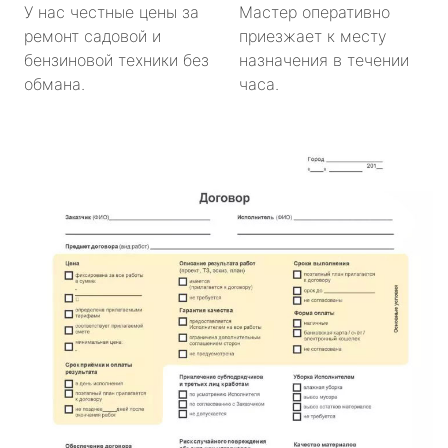
У нас честные цены за
Мастер оперативно
ремонт садовой и
приезжает к месту
бензиновой техники без
назначения в течении
обмана.
часа.