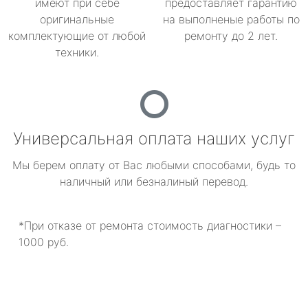
имеют при себе
предоставляет гарантию
оригинальные
на выполненые работы по
комплектующие от любой
ремонту до 2 лет.
техники.
Универсальная оплата наших услуг
Мы берем оплату от Вас любыми способами, будь то
наличный или безналиный перевод.
*При отказе от ремонта стоимость диагностики –
1000 руб.