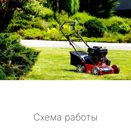
Схема работы