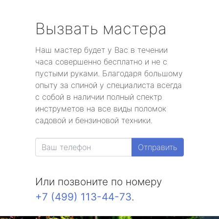
Вызвать мастера
Наш мастер будет у Вас в течении
часа совершенно бесплатно и не с
пустыми руками. Благодаря большому
опыту за спиной у специалиста всегда
с собой в наличии полный спектр
инструметов на все виды поломок
садовой и бензиновой техники.
Отправить
Или позвоните по номеру
+7 (499) 113-44-73
.