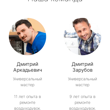
Дмитрий
Дмитрий
Аркадьевич
Зарубов
Универсальный
Универсальный
мастер
мастер
11 лет опыта в
9 лет опыта в
ремонте
ремонте
воздуходувок.
воздуходувок.