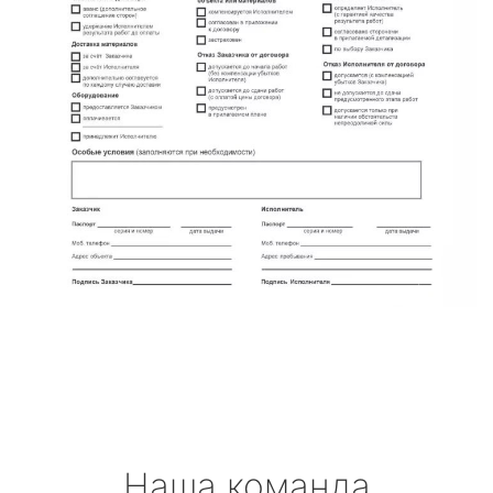
Наша команда